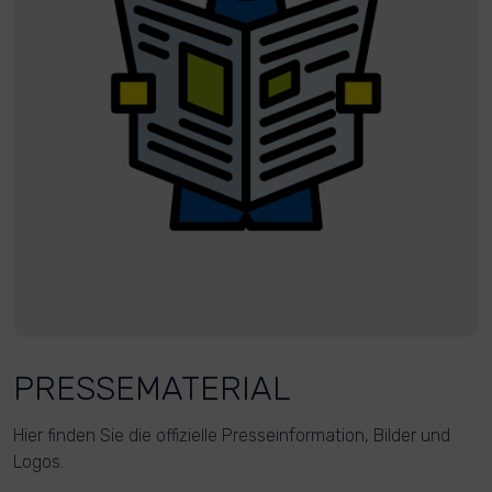
PRESSEMATERIAL
Hier finden Sie die offizielle Presseinformation, Bilder und
Logos.