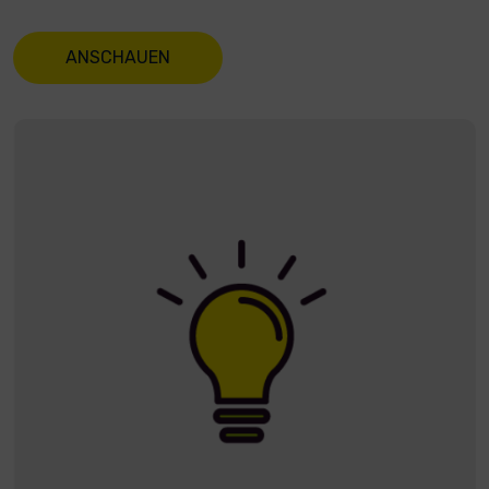
ANSCHAUEN