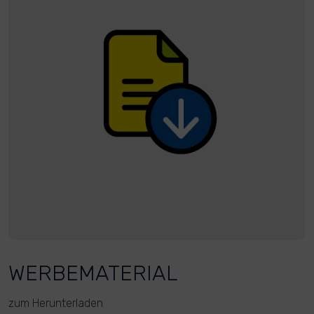
WERBEMATERIAL
zum Herunterladen