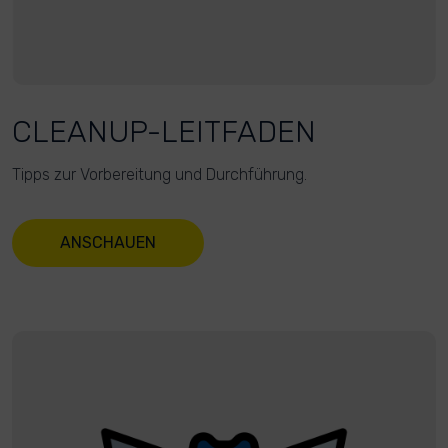
CLEANUP-LEITFADEN
Tipps zur Vorbereitung und Durchführung.
ANSCHAUEN