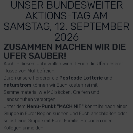
UNSER BUNDESWEITER
AKTIONS-TAG AM
SAMSTAG, 12. SEPTEMBER
2026
ZUSAMMEN MACHEN WIR DIE
UFER SAUBER!
Auch in diesem Jahr wollen wir mit Euch die Ufer unserer
Flüsse von Müll befreien.
Durch unsere Förderer die
Postcode Lotterie
und
naturstrom
können wir Euch kostenfrei mit
Sammelmaterial wie Müllsäcken, Greifern und
Handschuhen versorgen.
Unter dem
Menü-Punkt "MACH MIT"
könnt ihr nach einer
Gruppe in Eurer Region suchen und Euch anschließen oder
selbst eine Gruppe mit Eurer Familie, Freunden oder
Kollegen anmelden.