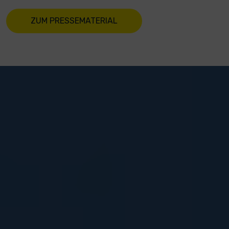
ZUM PRESSEMATERIAL