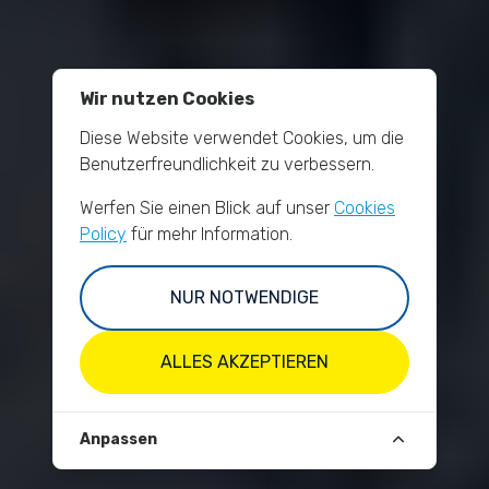
Wir nutzen Cookies
Diese Website verwendet Cookies, um die
Benutzerfreundlichkeit zu verbessern.
Werfen Sie einen Blick auf unser
Cookies
Policy
für mehr Information.
NUR NOTWENDIGE
ALLES AKZEPTIEREN
Anpassen